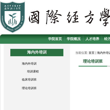
学院首页
学院概况
人才培养
经
海内外培训
当前位置:
首页
海内外培
理论培训班
海内外培训
培训课程
临床培训班
理论培训班