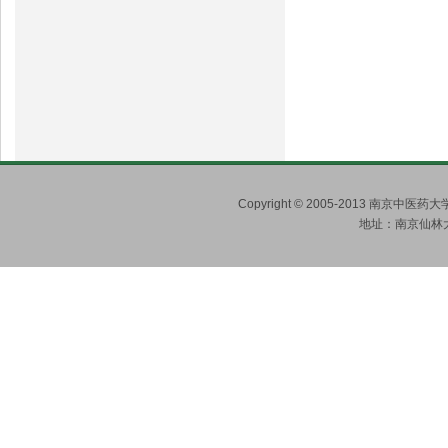
Copyright © 2005-2013 南京
地址：南京仙林大